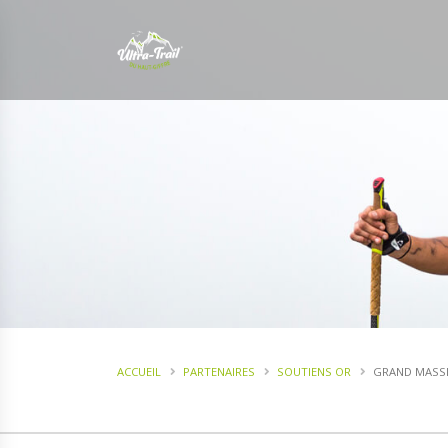
ACCUEIL
PARTENAIRES
SOUTIENS OR
GRAND MASS