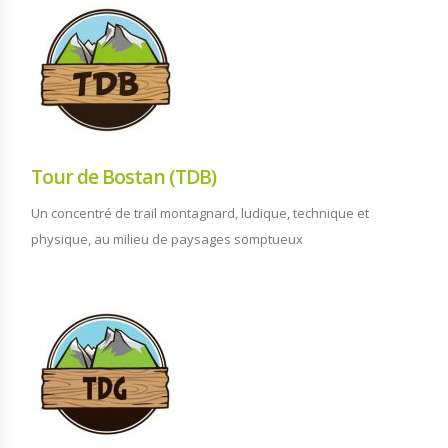
Tour de Bostan (TDB)
Un concentré de trail montagnard, ludique, technique et
physique, au milieu de paysages somptueux