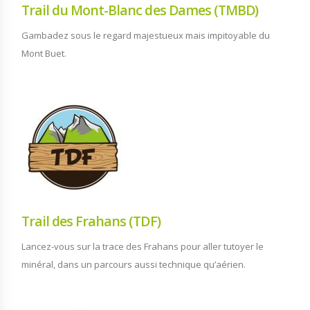
Trail du Mont-Blanc des Dames (TMBD)
Gambadez sous le regard majestueux mais impitoyable du
Mont Buet.
Trail des Frahans (TDF)
Lancez-vous sur la trace des Frahans pour aller tutoyer le
minéral, dans un parcours aussi technique qu’aérien.