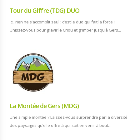
Tour du Giffre (TDG) DUO
Ici, rien ne s’accomplit seul : c’est le duo qui fait la force !
Unissez-vous pour gravir le Criou et grimper jusqu’à Gers...
La Montée de Gers (MDG)
Une simple montée ? Laissez-vous surprendre par la diversité
des paysages qu’elle offre à qui sait en venir à bout…