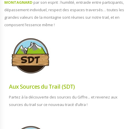
MONTAGNARD
par son esprit : humilité, entraide entre participants,
dépassement individuel, respect des espaces traversés… toutes les
grandes valeurs de la montagne sont réunies sur notre trail, et en
composent l’essence même !
Aux Sources du Trail (SDT)
Partez à la découverte des sources du Giffre... et revenez aux
sources du trail sur ce nouveau tracé d’ultra !