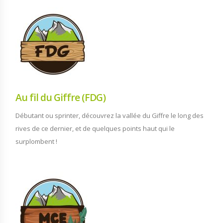
Au fil du Giffre (FDG)
Débutant ou sprinter, découvrez la vallée du Giffre le long des
rives de ce dernier, et de quelques points haut qui le
surplombent !