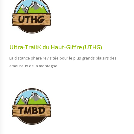
Ultra-Trail® du Haut-Giffre (UTHG)
La distance phare revisitée pour le plus grands plaisirs des
amoureux de la montagne.