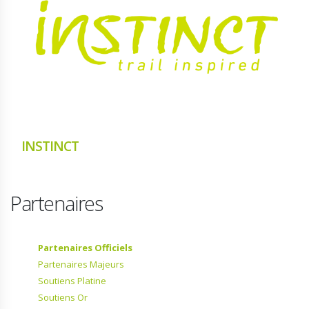
INSTINCT
Partenaires
Partenaires Officiels
Partenaires Majeurs
Soutiens Platine
Soutiens Or