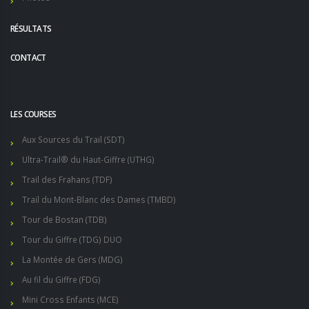
RÉSULTATS
CONTACT
LES COURSES
Aux Sources du Trail (SDT)
Ultra-Trail® du Haut-Giffre (UTHG)
Trail des Frahans (TDF)
Trail du Mont-Blanc des Dames (TMBD)
Tour de Bostan (TDB)
Tour du Giffre (TDG) DUO
La Montée de Gers (MDG)
Au fil du Giffre (FDG)
Mini Cross Enfants (MCE)