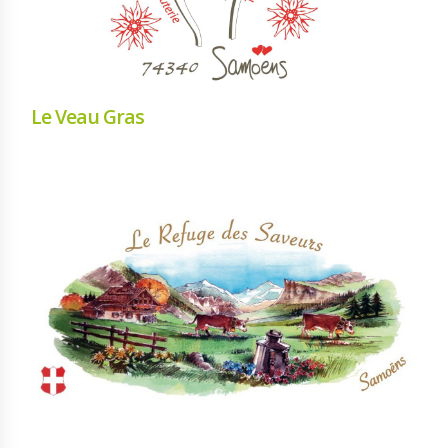
Le Veau Gras