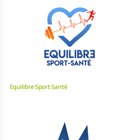
Equilibre Sport Santé