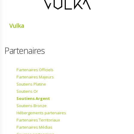
Vulka
Partenaires
Partenaires Officiels
Partenaires Majeurs
Soutiens Platine
Soutiens Or
Soutiens Argent
Soutiens Bronze
Hébergements partenaires
Partenaires Territoriaux
Partenaires Médias