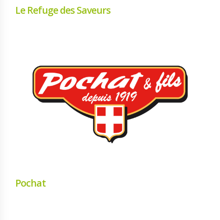
Le Refuge des Saveurs
Pochat