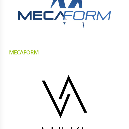
MECAFORM