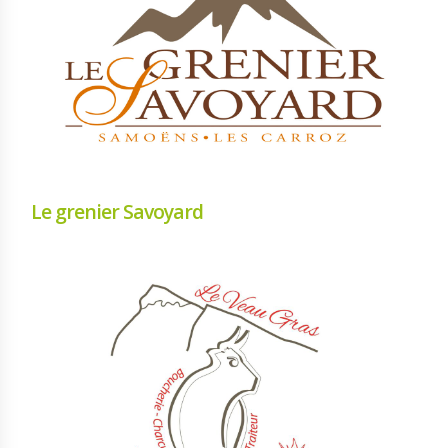
Le grenier Savoyard