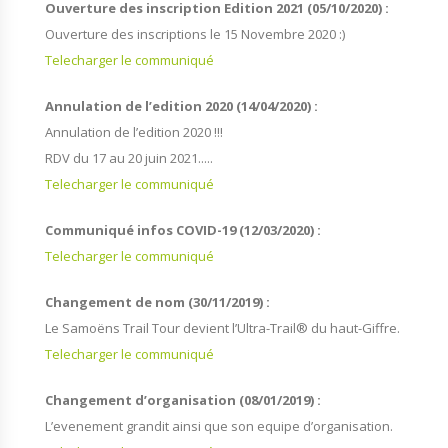
Ouverture des inscription Edition 2021 (05/10/2020) :
Ouverture des inscriptions le 15 Novembre 2020 :)
Telecharger le communiqué
Annulation de l’edition 2020 (14/04/2020) :
Annulation de l’edition 2020 !!!
RDV du 17 au 20 juin 2021.....
Telecharger le communiqué
Communiqué infos COVID-19 (12/03/2020) :
Telecharger le communiqué
Changement de nom (30/11/2019) :
Le Samoëns Trail Tour devient l’Ultra-Trail® du haut-Giffre.
Telecharger le communiqué
Changement d’organisation (08/01/2019) :
L’evenement grandit ainsi que son equipe d’organisation.