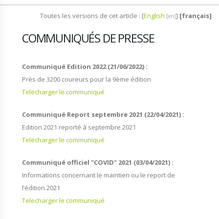
Toutes les versions de cet article :
[
English
]
[français]
COMMUNIQUÉS DE PRESSE
Communiqué Edition 2022 (21/06/2022) :
Près de 3200 coureurs pour la 9ème édition
Telecharger le communiqué
Communiqué Report septembre 2021 (22/04/2021) :
Edition 2021 reporté à septembre 2021
Telecharger le communiqué
Communiqué officiel "COVID" 2021 (03/04/2021) :
Informations concernant le maintien ou le report de
l’édition 2021
Telecharger le communiqué