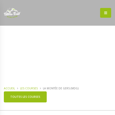
ACCUEIL
LES COURSES
LA MONTÉE DE GERS (MDG)
TOUTES LES COURSES