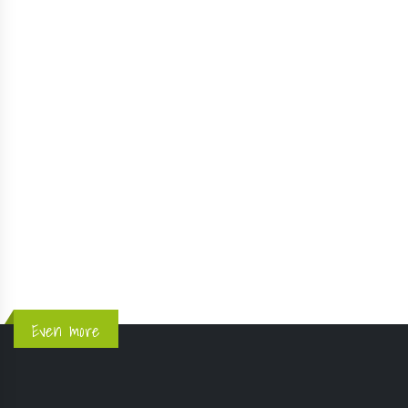
Even more