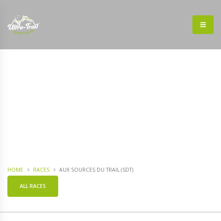
HOME
RACES
AUX SOURCES DU TRAIL (SDT)
ALL RACES