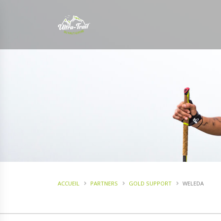
ACCUEIL
PARTNERS
GOLD SUPPORT
WELEDA