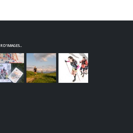
 D'IMAGES...