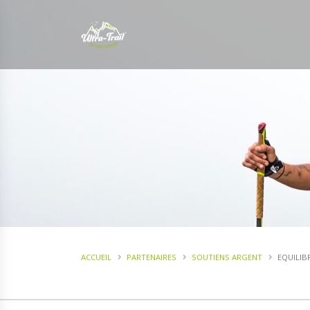
ACCUEIL
PARTENAIRES
SOUTIENS ARGENT
EQUILIB