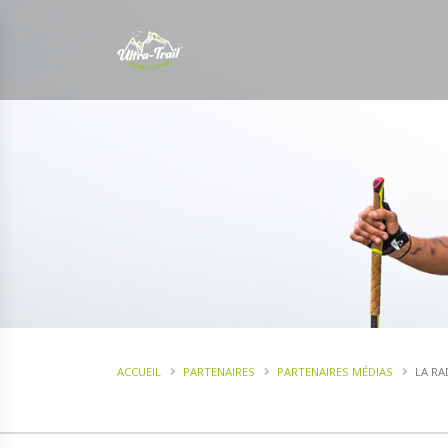
ACCUEIL
PARTENAIRES
PARTENAIRES MÉDIAS
LA RA