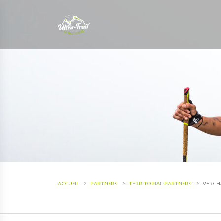
ACCUEIL
PARTNERS
TERRITORIAL PARTNERS
VERCH