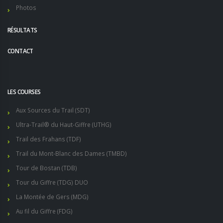
Photos
RÉSULTATS
CONTACT
LES COURSES
Aux Sources du Trail (SDT)
Ultra-Trail® du Haut-Giffre (UTHG)
Trail des Frahans (TDF)
Trail du Mont-Blanc des Dames (TMBD)
Tour de Bostan (TDB)
Tour du Giffre (TDG) DUO
La Montée de Gers (MDG)
Au fil du Giffre (FDG)