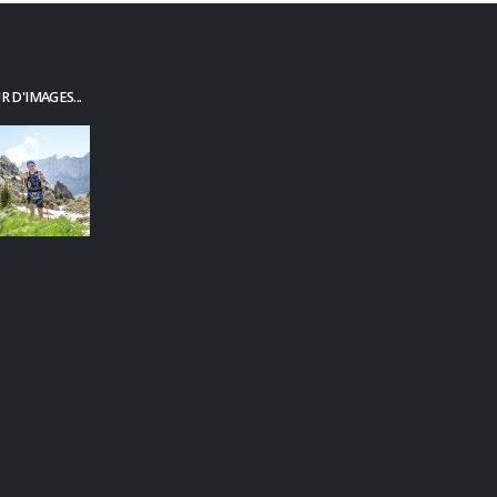
 D'IMAGES...