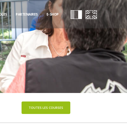
OLES
PARTENAIRES
E-SHOP
TOUTES LES COURSES