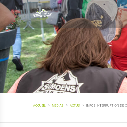
ACCUEIL
MÉDIAS
ACTUS
INFOS INTERRUPTION DE 