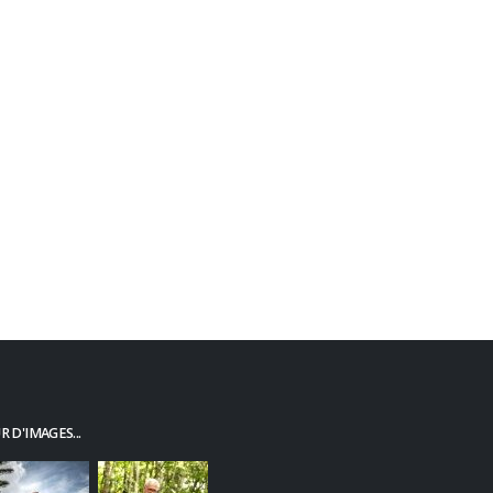
 D'IMAGES...