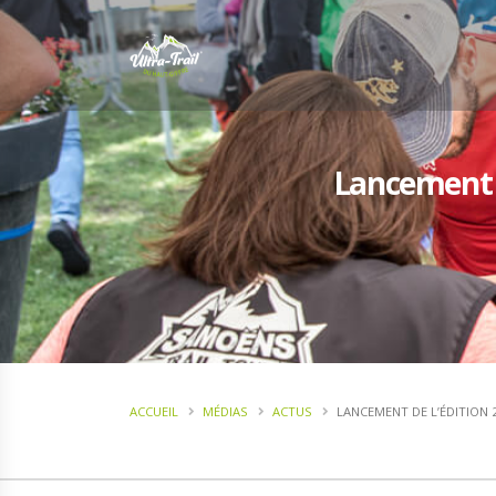
Lancement de
ACCUEIL
MÉDIAS
ACTUS
LANCEMENT DE L’ÉDITION 2