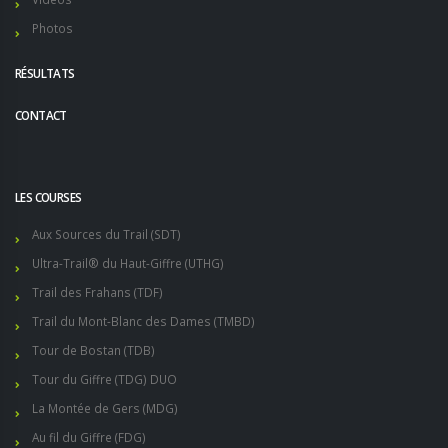
Photos
RÉSULTATS
CONTACT
LES COURSES
Aux Sources du Trail (SDT)
Ultra-Trail® du Haut-Giffre (UTHG)
Trail des Frahans (TDF)
Trail du Mont-Blanc des Dames (TMBD)
Tour de Bostan (TDB)
Tour du Giffre (TDG) DUO
La Montée de Gers (MDG)
Au fil du Giffre (FDG)