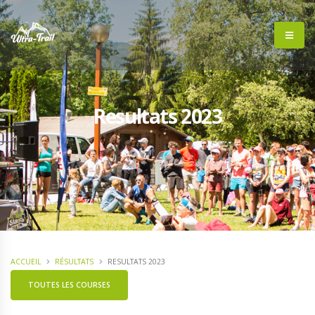
Resultats 2023
ACCUEIL
RÉSULTATS
RESULTATS 2023
TOUTES LES COURSES